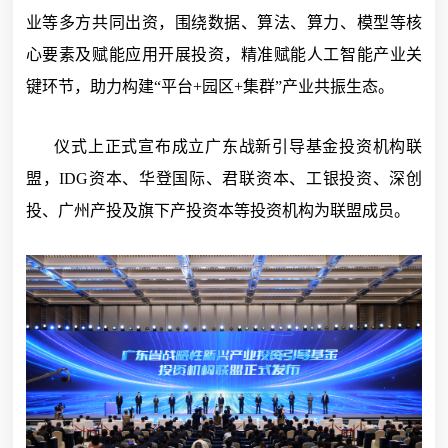
业等多方共同出资，围绕数据、算法、算力、模型等核
心要素及赋能应用开展投资，精准赋能人工智能产业关
键环节，助力构建“平台+园区+集群”产业共振生态。
仪式上正式宣布成立广东战新引导基金投资机构联
盟，IDG资本、华登国际、君联资本、工银投资、深创
投、广州产投及旗下产投资本等投资机构为联盟成员。