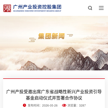
广州产投受邀出席广东省战略性新兴产业投资引导
基金启动仪式并签署合作协议
发布时间：2026-05-26
浏览量：3287