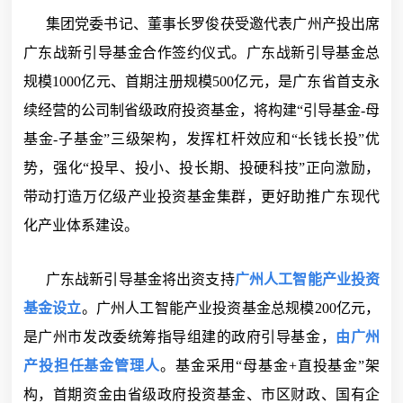
集团党委书记、董事长罗俊茯受邀代表广州产投出席
广东战新引导基金合作签约仪式。广东战新引导基金总
规模1000亿元、首期注册规模500亿元，是广东省首支永
续经营的公司制省级政府投资基金，将构建“引导基金-母
基金-子基金”三级架构，发挥杠杆效应和“长钱长投”优
势，强化“投早、投小、投长期、投硬科技”正向激励，
带动打造万亿级产业投资基金集群，更好助推广东现代
化产业体系建设。
广东战新引导基金将出资支持
广州人工智能产业投资
基金设立
。广州人工智能产业投资基金总规模200亿元，
是广州市发改委统筹指导组建的政府引导基金，
由广州
产投担任基金管理人
。基金采用“母基金+直投基金”架
构，首期资金由省级政府投资基金、市区财政、国有企