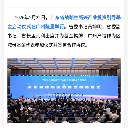
2026年5月25日，
广东省战略性新兴产业投资引导基
金启动仪式在广州隆重举行
。省委书记黄坤明，省委副
书记、省长孟凡利出席并为基金揭牌，广州产投作为区
域母基金代表参加仪式并签署合作协议。