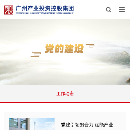
工作动态
党建引领聚合力 赋能产业