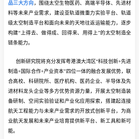
品三大方向
，围绕太空生物医药、高端半导体、先进材
料等未来产业需求，建设亚轨道微重力实验平台、轨道
级太空制造平台和面向未来的天地往返运输能力，逐步
构建“上得去、做得成、回得来、用得上”的太空制造全
链条能力。
创新研究院将充分发挥粤港澳大湾区“科技创新+先进
制造+国际合作+产业资本”四位一体的融合发展优势，联
合高校、科研院所、医疗机构、医药企业、半导体及先
进材料龙头企业等多方优势资源力量，开展太空制造装
备研制、空间实验验证和产业化应用探索，搭建起连接
航天工程能力与未来产业需求的开放式创新平台，为商
业航天发展和未来产业培育提供新平台、新工具和新可
能。