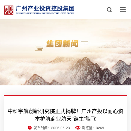
中科宇航创新研究院正式揭牌！广州产投以耐心资
本护航商业航天“链主”腾飞
发布时间：2026-05-23
浏览量：3269