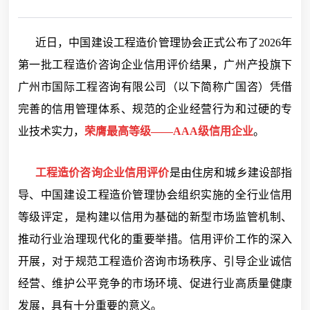
近日，中国建设工程造价管理协会正式公布了2026年
第一批工程造价咨询企业信用评价结果，广州产投旗下
广州市国际工程咨询有限公司（以下简称广国咨）凭借
完善的信用管理体系、规范的企业经营行为和过硬的专
业技术实力，
荣膺最高等级——AAA级信用企业
。
工程造价咨询企业信用评价
是由住房和城乡建设部指
导、中国建设工程造价管理协会组织实施的全行业信用
等级评定，是构建以信用为基础的新型市场监管机制、
推动行业治理现代化的重要举措。信用评价工作的深入
开展，对于规范工程造价咨询市场秩序、引导企业诚信
经营、维护公平竞争的市场环境、促进行业高质量健康
发展，具有十分重要的意义。