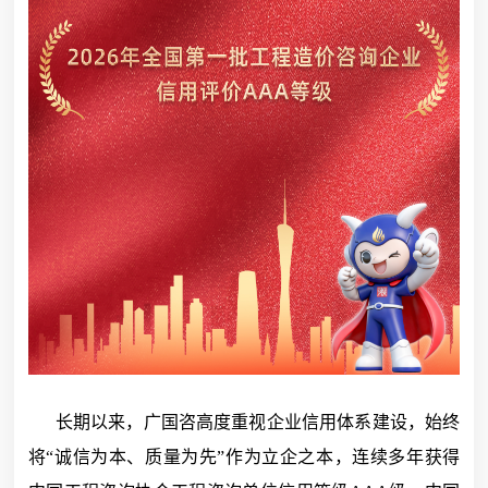
长期以来，广国咨高度重视企业信用体系建设，始终
将“诚信为本、质量为先”作为立企之本，连续多年获得