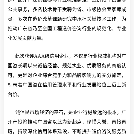
公共事务，多名技术骨干受聘为省、市级协会专家库成
员，多次在造价改革课题研究中承担关键技术工作，为
推动广东省乃至全国工程造价咨询行业的规范化、专业
化发展贡献力量。
此次获评AAA级信用企业，不仅是行业权威机构对广
国咨长期以来诚信经营、规范执业、优质服务的高度认
可，更是对企业综合竞争力和品牌影响力的充分肯定，
标志着广国咨在信用管理水平和行业发展站位上迈上新
台阶。
诚信是市场经济的基石，是企业行稳致远的根本。广
州产投将推动广国咨以此为新起点，珍惜荣誉、再接再
厉，持续深化信用体系建设，不断提升造价咨询服务质