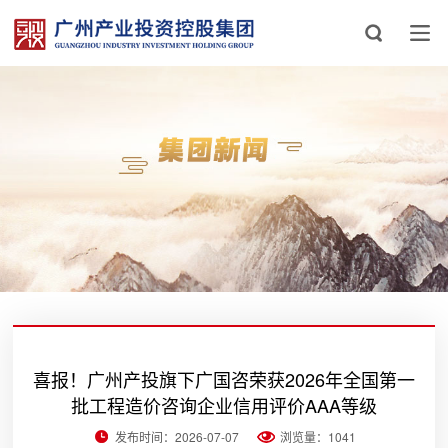
喜报！广州产投旗下广国咨荣获2026年全国第一
批工程造价咨询企业信用评价AAA等级
发布时间：2026-07-07
浏览量：1041