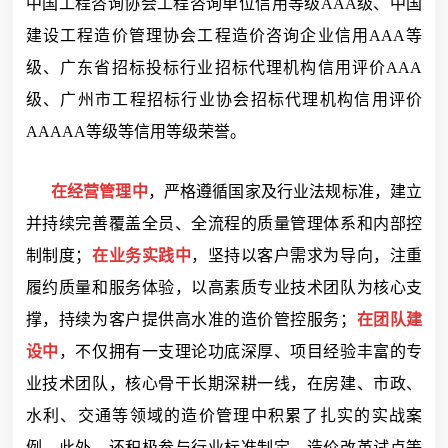
中国工程咨询协会工程咨询单位信用等级AAA级、中国
建设工程造价管理协会工程造价咨询企业信用AAA等
级、广东省招标投标行业招标代理机构信用评价AAA
级、广州市工程招标行业协会招标代理机构信用评价
AAAAA等级等信用等级荣誉。
在经营管理中
，严格遵循国家及行业法规标准，建立
并持续完善覆盖全员、全流程的质量管理体系和内部控
制制度；
在业务实践中
，坚持以客户需求为导向，注重
履约质量和服务体验，以高素质专业技术团队为核心支
撑，持续为客户提供高水准的造价管控服务；
在团队建
设中
，不仅拥有一支理论功底深厚、项目经验丰富的专
业技术团队，核心骨干长期深耕一线，在房建、市政、
水利、交通等领域的造价管理中积累了扎实的实战案
例。此外，还积极参与行业标准制定、造价改革试点等