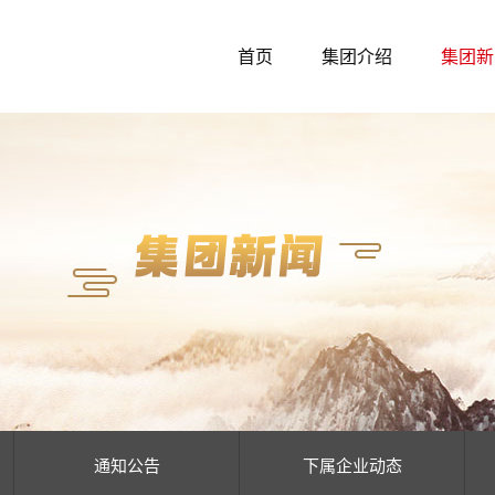
首页
集团介绍
集团新
通知公告
下属企业动态