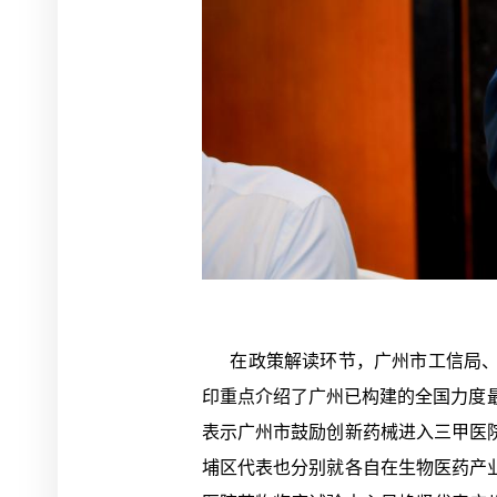
在政策解读环节，广州市工信局、市
印重点介绍了广州已构建的全国力度最
表示广州市鼓励创新药械进入三甲医
埔区代表也分别就各自在生物医药产