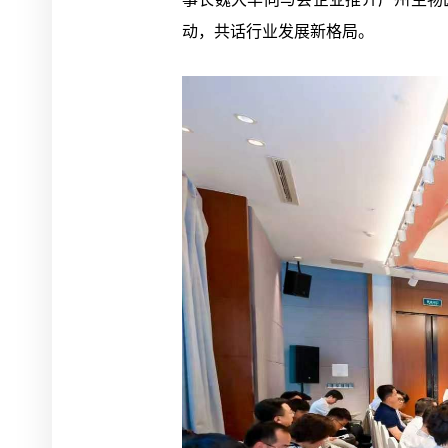
动，共话行业发展新格局。