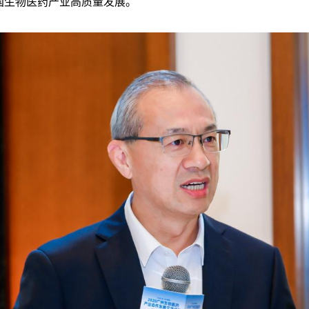
国生物医药产业高质量发展。