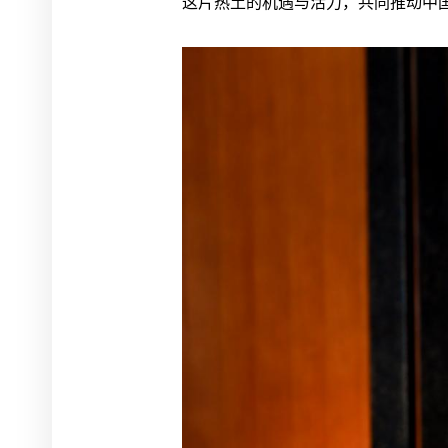
这片热土的机遇与活力，共同推动中