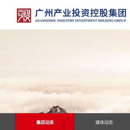
集团动态
媒体动态