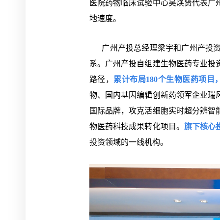
医院药物临床试验中心吴焕贤代表广
地速度。
广州产投总经理梁宇和广州产投资本
系。广州产投自组建生物医药专业投
路径，
累计布局180个生物医药项目
物、国内基因编辑创新药领军企业瑞
国际品牌，攻克活细胞实时超分辨智
物医药科技成果转化项目。
旗下核心
投资领域的一线机构。