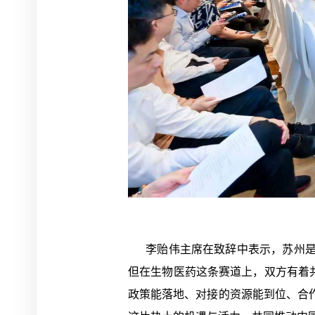
李贻伟主席在致辞中表示，苏州是中
但在生物医药这条赛道上，双方有着共
政策能落地、对接的资源能到位、合