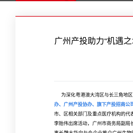
广州产投助力“机遇之
为深化粤港澳大湾区与长三角地区生
办、广州产投协办、旗下产投招商公司
市、区相关部门及重点医疗机构的代
李贻伟出席活动，广州市商务局副局
事长魏大华向与会企业推介广州生物