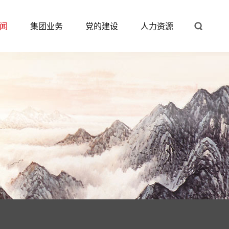
闻
集团业务
党的建设
人力资源