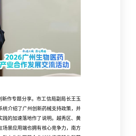
创新作专题分享。市工信局副局长王玉
钢系统介绍了广州创新药械支持政策，并
实践的加速落地作了说明。越秀区、黄
在场景应用端也拥有核心竞争力，南方