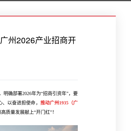
广州2026产业招商开
明确部署2026年为“招商引资年”，要
心、以奋进担使命，
推动广州1935（广
高质量发展献上“开门红”！