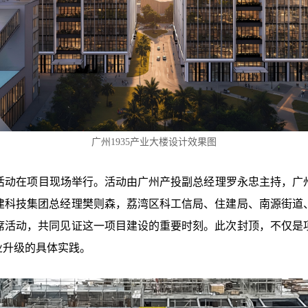
广州1935产业大楼设计效果图
顶活动在项目现场举行。活动由广州产投副总经理罗永忠主持，
建科技集团总经理樊则森，荔湾区科工信局、住建局、南源街道
席活动，共同见证这一项目建设的重要时刻。此次封顶，不仅是
业升级的具体实践。