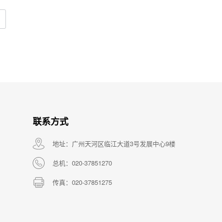
联系方式
地址：广州天河区临江大道3号发展中心9楼
总机：020-37851270
传真：020-37851275