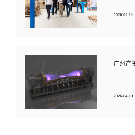
2026-04-14
广州产
2026-04-10