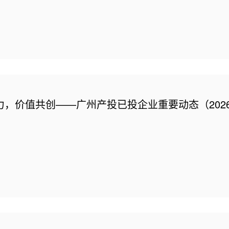
力，价值共创——广州产投已投企业重要动态（202